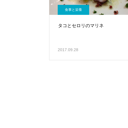
食事と栄養
タコとセロリのマリネ
2017.09.28