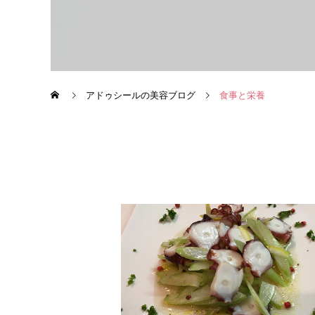
アドゥシールの美容ブログ
食事と栄養