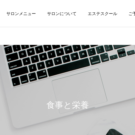
サロンメニュー
サロンについて
エステスクール
ご
食事と栄養