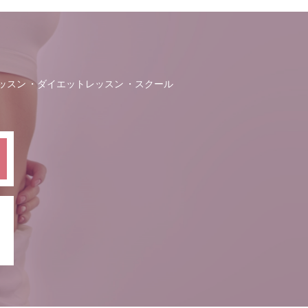
ッスン
ダイエットレッスン
スクール