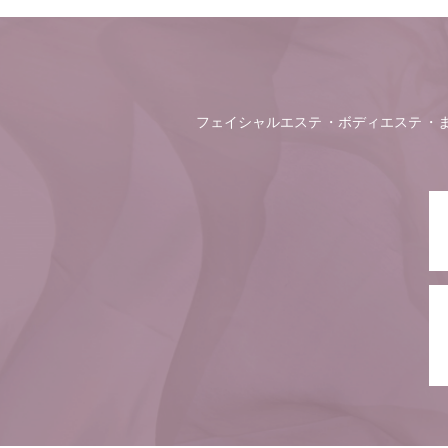
フェイシャルエステ
ボディエステ