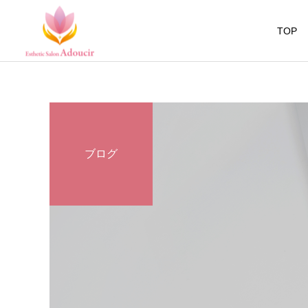
TOP
ブログ