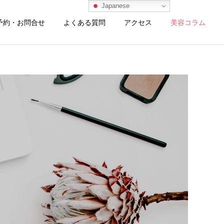
Japanese
予約・お問合せ
よくある質問
アクセス
美容コラム