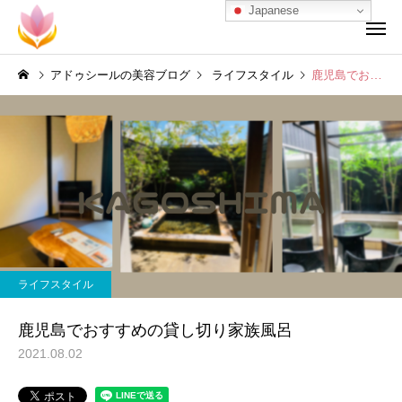
Japanese
アドゥシールの美容ブログ
ライフスタイル
鹿児島でおすすめの貸し切り家族風呂
ライフスタイル
鹿児島でおすすめの貸し切り家族風呂
2021.08.02