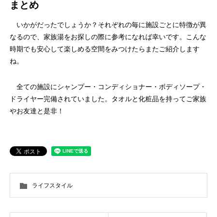
まとめ
いかがだったでしょうか？それぞれの毎に施設ごとに特徴が異
なるので、家族湯をお探しの際に参考になれば幸いです。こんな
時期でも安心して楽しめる空間をみつけたらまたご紹介します
ね。
全ての施設にシャンプー・コンディショナー・ボディソープ・
ドライヤー完備されていました。タオルと化粧品を持ってご家族
やお友達と是非！
ライフスタイル