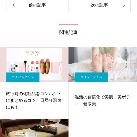
前の記事
次の記事
関連記事
ライフスタイル
ライフスタイル
旅行時の化粧品をコンパクト
温活の習慣化で美肌・美ボデ
にまとめるコツ・日帰り温泉
ィ・健康美
にも！