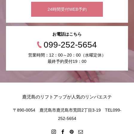
24時間受付WEB予約
お電話はこちら
099-252-5654
営業時間：12：00～20：00（水曜定休）
最終予約受付19：00
鹿児島のリフトアップが人気のリンパエステ
〒890-0054 鹿児島市鹿児島市荒田2丁目3-19 TEL099-
252-5654