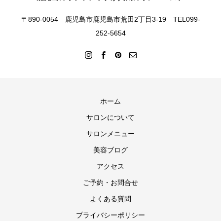
〒890-0054 鹿児島市鹿児島市荒田2丁目3-19 TEL099-
252-5654
ホーム
サロンについて
サロンメニュー
美容ブログ
アクセス
ご予約・お問合せ
よくある質問
プライバシーポリシー