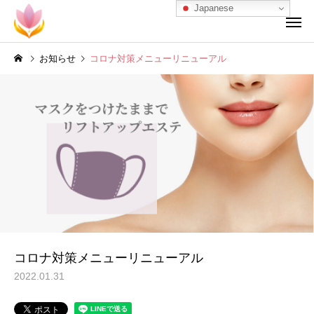
Japanese
お知らせ
コロナ対策メニューリニューアル
コロナ対策メニューリニューアル
2022.01.31