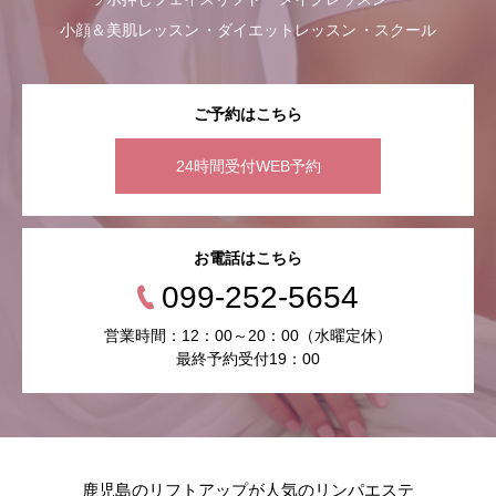
小顔＆美肌レッスン
ダイエットレッスン
スクール
ご予約はこちら
24時間受付WEB予約
お電話はこちら
099-252-5654
営業時間：12：00～20：00（水曜定休）
最終予約受付19：00
鹿児島のリフトアップが人気のリンパエステ