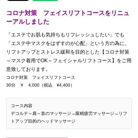
コロナ対策 フェイスリフトコースをリニュ
ーアルしました
「エステでお肌も気持ちもリフレッシュしたい」でも
「エステ中マスクをはずすのが心配」という方の為に、
リフトアップとストレス緩和を目的とした【コロナ対策
～マスク着用でOK～フェイシャルリフトコース】をご用
意致しております。
コロナ対策 フェイスリフトコース
30分 ￥ 4,000（税込 ¥4,400）
コース内容
デコルテ～肩～首のマッサージ→眼精疲労マッサージ→リフ
トアップ目的のヘッドマッサージ