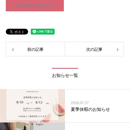
24時間受付WEB予約
前の記事
次の記事
お知らせ一覧
2026.07.27
夏季休暇のお知らせ