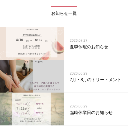
お知らせ一覧
2026.07.27
夏季休暇のお知らせ
2026.06.29
7月・8月のトリートメント
2026.06.29
臨時休業日のお知らせ