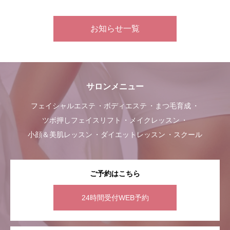
お知らせ一覧
サロンメニュー
フェイシャルエステ
ボディエステ
まつ毛育成
ツボ押しフェイスリフト
メイクレッスン
小顔＆美肌レッスン
ダイエットレッスン
スクール
ご予約はこちら
24時間受付WEB予約