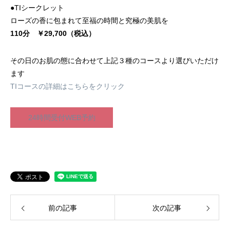
●TIシークレット
ローズの香に包まれて至福の時間と究極の美肌を
110分 ￥29,700（税込）
その日のお肌の態に合わせて上記３種のコースより選びいただけ
ます
TIコースの詳細はこちらをクリック
24時間受付WEB予約
前の記事
次の記事