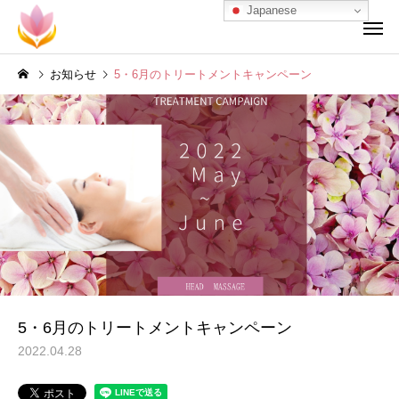
Japanese
お知らせ
5・6月のトリートメントキャンペーン
5・6月のトリートメントキャンペーン
2022.04.28