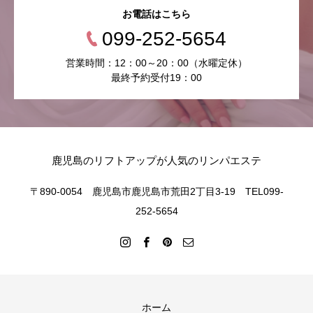
お電話はこちら
099-252-5654
営業時間：12：00～20：00（水曜定休）
最終予約受付19：00
鹿児島のリフトアップが人気のリンパエステ
〒890-0054 鹿児島市鹿児島市荒田2丁目3-19 TEL099-
252-5654
ホーム