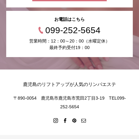
お電話はこちら
099-252-5654
営業時間：12：00～20：00（水曜定休）
最終予約受付19：00
鹿児島のリフトアップが人気のリンパエステ
〒890-0054 鹿児島市鹿児島市荒田2丁目3-19 TEL099-
252-5654