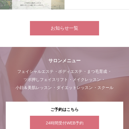
お知らせ一覧
サロンメニュー
フェイシャルエステ
ボディエステ
まつ毛育成
ツボ押しフェイスリフト
メイクレッスン
小顔＆美肌レッスン
ダイエットレッスン
スクール
ご予約はこちら
24時間受付WEB予約