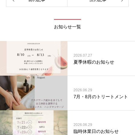
お知らせ一覧
2026.07.27
夏季休暇のお知らせ
2026.06.29
7月・8月のトリートメント
2026.06.29
臨時休業日のお知らせ