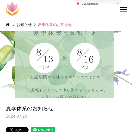
Japanese
お知らせ
夏季休業のお知らせ
夏季休業のお知らせ
2024.07.29