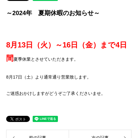
～2024年 夏期休暇のお知らせ～
8月13
日（火）～16
日（金）まで4日
間
夏季休業とさせていただきます。
8月17日（土）より通常通り営業致します。
ご迷惑おかけしますがどうぞご了承くださいませ。
前の記事
次の記事