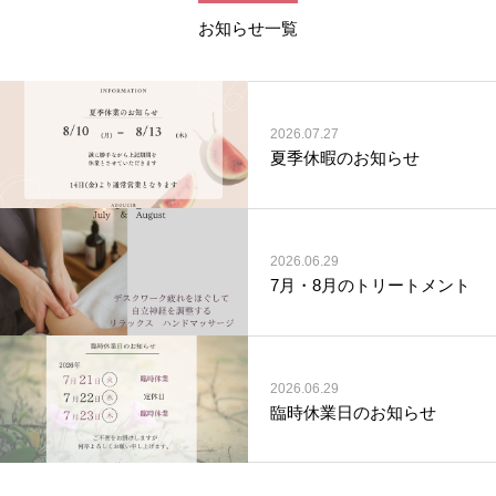
お知らせ一覧
2026.07.27
夏季休暇のお知らせ
2026.06.29
7月・8月のトリートメント
2026.06.29
臨時休業日のお知らせ