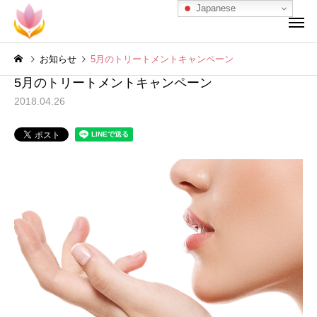
Japanese
お知らせ
5月のトリートメントキャンペーン
5月のトリートメントキャンペーン
2018.04.26