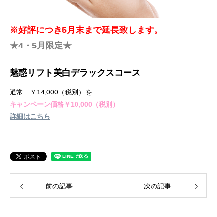
※好評につき5月末まで延長致します。
★4・5月限定★
魅惑リフト美白デラックスコース
通常 ￥14,000（税別）を
キャンペーン価格￥10,000（税別）
詳細はこちら
前の記事
次の記事