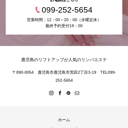
099-252-5654
営業時間：12：00～20：00（水曜定休）
最終予約受付19：00
鹿児島のリフトアップが人気のリンパエステ
〒890-0054 鹿児島市鹿児島市荒田2丁目3-19 TEL099-
252-5654
ホーム