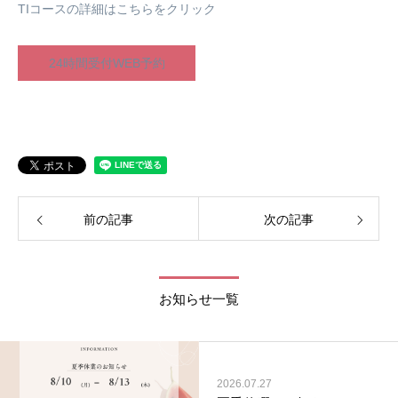
TIコースの詳細はこちらをクリック
24時間受付WEB予約
前の記事
次の記事
お知らせ一覧
2026.07.27