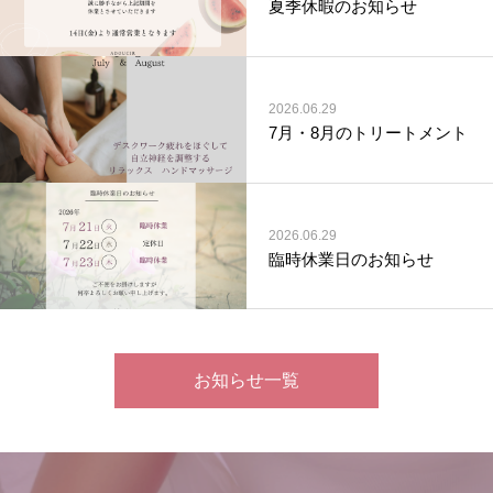
夏季休暇のお知らせ
2026.06.29
7月・8月のトリートメント
2026.06.29
臨時休業日のお知らせ
お知らせ一覧