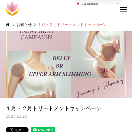
Japanese
お知らせ
１月・２月トリートメントキャンペーン
１月・２月トリートメントキャンペーン
2023.12.25