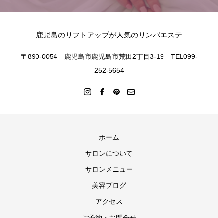
鹿児島のリフトアップが人気のリンパエステ
〒890-0054 鹿児島市鹿児島市荒田2丁目3-19 TEL099-
252-5654
ホーム
サロンについて
サロンメニュー
美容ブログ
アクセス
ご予約・お問合せ