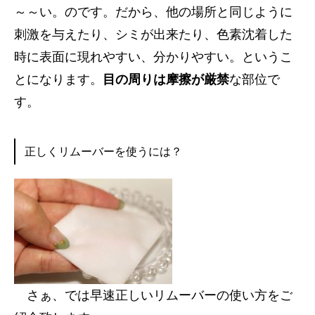
～～い。のです。だから、他の場所と同じように
刺激を与えたり、シミが出来たり、色素沈着した
時に表面に現れやすい、分かりやすい。というこ
とになります。
目の周りは摩擦が厳禁
な部位で
す。
正しくリムーバーを使うには？
さぁ、では早速正しいリムーバーの使い方をご