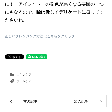
に！！アイシャドーの発色が悪くなる要因の一つ
にもなるので、
瞼は優しくデリケートに
扱ってく
ださいね。
正しいクレンジング方法はこちらをクリック
スキンケア
ホームケア
前の記事
次の記事