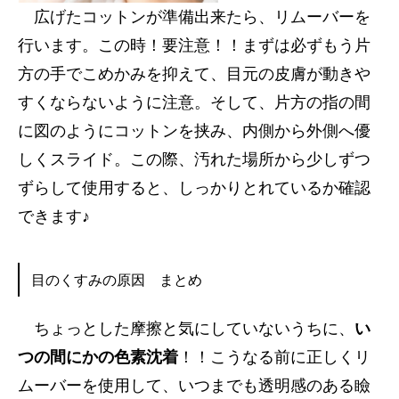
広げたコットンが準備出来たら、リムーバーを
行います。この時！要注意！！まずは必ずもう片
方の手でこめかみを抑えて、目元の皮膚が動きや
すくならないように注意。そして、片方の指の間
に図のようにコットンを挟み、内側から外側へ優
しくスライド。この際、汚れた場所から少しずつ
ずらして使用すると、しっかりとれているか確認
できます♪
目のくすみの原因 まとめ
ちょっとした摩擦と気にしていないうちに、
い
つの間にかの色素沈着
！！こうなる前に正しくリ
ムーバーを使用して、いつまでも透明感のある瞼