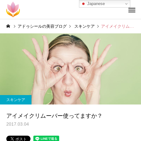
Japanese
アドゥシールの美容ブログ
スキンケア
アイメイクリムーバー使ってますか？
スキンケア
アイメイクリムーバー使ってますか？
2017.03.04