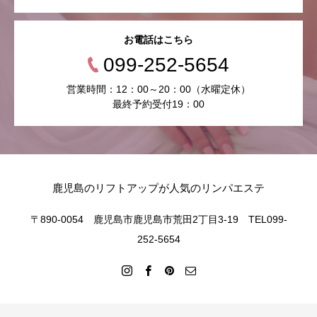
お電話はこちら
099-252-5654
営業時間：12：00～20：00（水曜定休）
最終予約受付19：00
鹿児島のリフトアップが人気のリンパエステ
〒890-0054 鹿児島市鹿児島市荒田2丁目3-19 TEL099-
252-5654