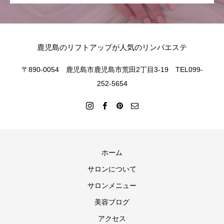
鹿児島のリフトアップが人気のリンパエステ
〒890-0054 鹿児島市鹿児島市荒田2丁目3-19 TEL099-
252-5654
ホーム
サロンについて
サロンメニュー
美容ブログ
アクセス