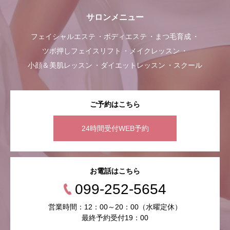
サロンメニュー
フェイシャルエステ
ボディエステ
まつ毛育成
ツボ押しフェイスリフト
メイクレッスン
小顔＆美肌レッスン
ダイエットレッスン
スクール
ご予約はこちら
24時間受付WEB予約
お電話はこちら
099-252-5654
営業時間：12：00～20：00（水曜定休）
最終予約受付19：00