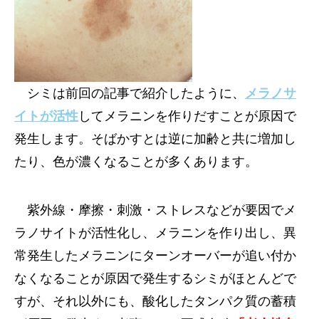
シミは前回の記事で紹介したように、
メラノサ
イトが活性
してメラニンを作りだすことが原因で
発生します。そばかすとは逆に加齢と共に増加し
たり、色が濃くなることが多くあります。
紫外線・摩擦・刺激・ストレスなどが要因でメ
ラノサイトが活性化し、メラニンを作り出し、異
常発生したメラニンにターンオーバーが追い付か
なくなることが原因で発生するシミがほとんどで
すが、それ以外にも、酸化したタンパク質の蓄積