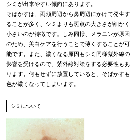
シミが出来やすい傾向にあります。
そばかすは、両頬周辺から鼻周辺にかけて発生す
ることが多く、シミよりも斑点の大きさが細かく
小さいのが特徴です。しみ同様、メラニンが原因
のため、美白ケアを行うことで薄くすることが可
能です。また、濃くなる原因もシミ同様紫外線の
影響を受けるので、紫外線対策をする必要性もあ
ります。何もせずに放置していると、そばかすも
色が濃くなってしまいます。
シミについて