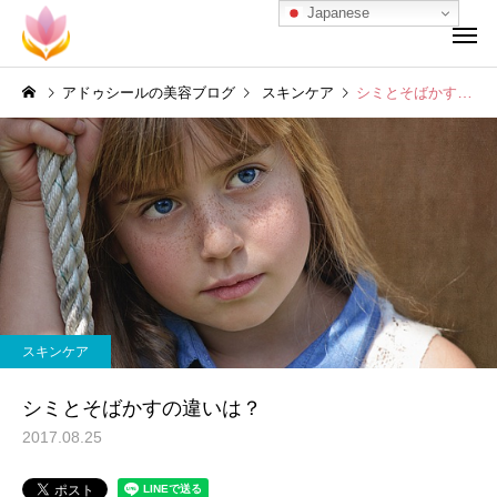
Japanese
アドゥシールの美容ブログ
スキンケア
シミとそばかすの違いは？
スキンケア
シミとそばかすの違いは？
2017.08.25