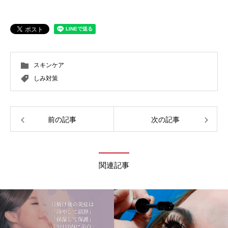
スキンケア
しみ対策
前の記事
次の記事
関連記事