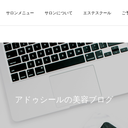
サロンメニュー
サロンについて
エステスクール
ご
アドゥシールの美容ブログ