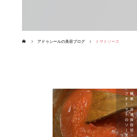
アドゥシールの美容ブログ
トマトソース