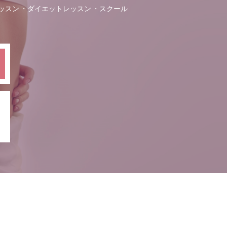
ッスン
ダイエットレッスン
スクール