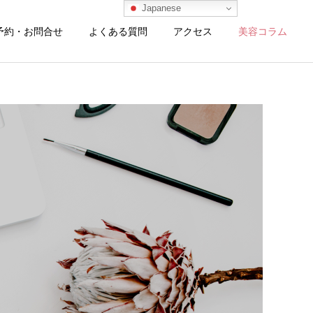
Japanese
予約・お問合せ
よくある質問
アクセス
美容コラム