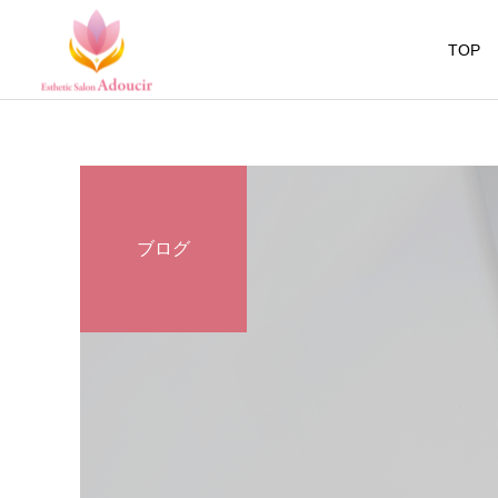
TOP
ブログ