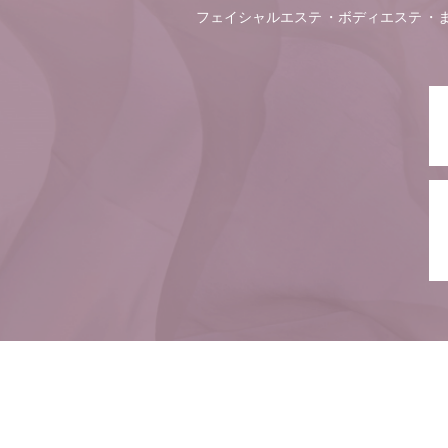
フェイシャルエステ
ボディエステ