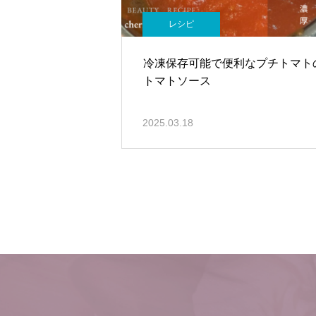
レシピ
冷凍保存可能で便利なプチトマト
トマトソース
2025.03.18