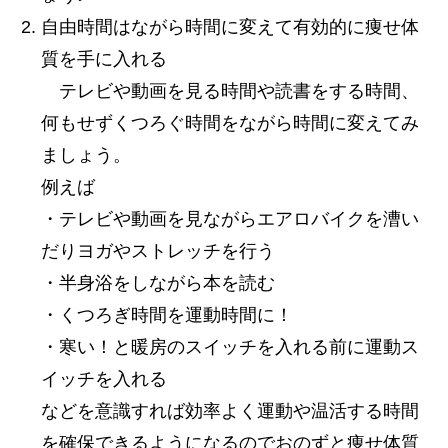
自由時間はながら時間に変えて有効的に痩せ体
質を手に入れる
テレビや動画を見る時間や読書をする時間、
何もせずくつろぐ時間をながら時間に変えてみ
ましょう。
例えば
・テレビや動画を見ながらエアロバイクを漕い
だりヨガやストレッチを行う
・半身浴をしながら本を読む
・くつろぎ時間を運動時間に！
・寒い！と暖房のスイッチを入れる前に運動ス
イッチを入れる
などを意識すれば効率よく運動や温活する時間
を確保できるようになるのでおのずと痩せ体質