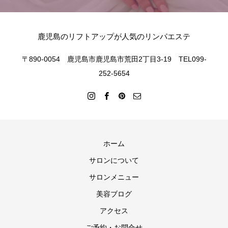
鹿児島のリフトアップが人気のリンパエステ
〒890-0054 鹿児島市鹿児島市荒田2丁目3-19 TEL099-
252-5654
ホーム
サロンについて
サロンメニュー
美容ブログ
アクセス
ご予約・お問合せ