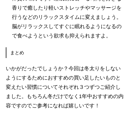
香りで癒したり軽いストレッチやマッサージを
行うなどのリラックスタイムに変えましょう。
脳がリラックスしてすぐに眠れるようになるの
で食べようという欲求も抑えられますよ。
まとめ
いかがだったでしょうか？今回は冬太りをしない
ようにするためにおすすめの買い足したいものと
変えたい習慣についてそれぞれ３つずつご紹介し
ました。もちろん冬だけでなく1年中おすすめの内
容ですのでご参考になれば嬉しいです！