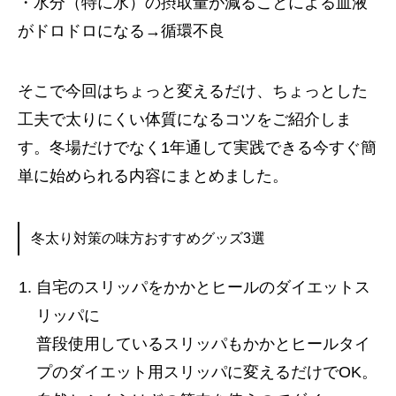
・水分（特に水）の摂取量が減ることによる血液
がドロドロになる→循環不良
そこで今回はちょっと変えるだけ、ちょっとした
工夫で太りにくい体質になるコツをご紹介しま
す。冬場だけでなく1年通して実践できる今すぐ簡
単に始められる内容にまとめました。
冬太り対策の味方おすすめグッズ3選
自宅のスリッパをかかとヒールのダイエットス
リッパに
普段使用しているスリッパもかかとヒールタイ
プのダイエット用スリッパに変えるだけでOK。