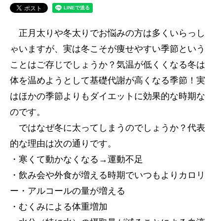
正月太りや冬太りでお悩みの方は多くいらっし
ゃいますが、実は冬こそが痩せやすい季節という
ことはご存じでしょうか？気温が低くくなる冬は
体を温めようとして基礎代謝が高くなる季節！実
はほかの季節よりもダイエットに効果的な時期な
のです。
ではなぜ冬に太ってしまうのでしょうか？代表
的な理由は次の通りです。
・寒くて動かなくなる→運動不足
・飲み会や外食が増える時期でいつもよりカロリ
ー・アルコールの量が増える
・むくみによる体重増加