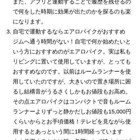
また、アプリと連動することで履歴を残せるの
で何をした時期に効果が出たのかを探るのも楽
になります。
自宅で運動するならエアロバイクがおすすめ
ジムへ通う時間がない！自宅で何か始めたいと
いう方におすすめのがエアロバイク。実は私も
リビングに置いて使用していますが、とっても
おすすめなのです。以前はルームランナーを使
用していたのですが、大きいので置き場所に困
るし結構音がうるさくしかもお値段もお高め。
その点エアロバイクはコンパクトで音もルーム
ランナーよりずっと静かだしお値段も15,000円
くらいからとお手頃価格！テレビを見ながら使
用するとあっという間に1時間経っています