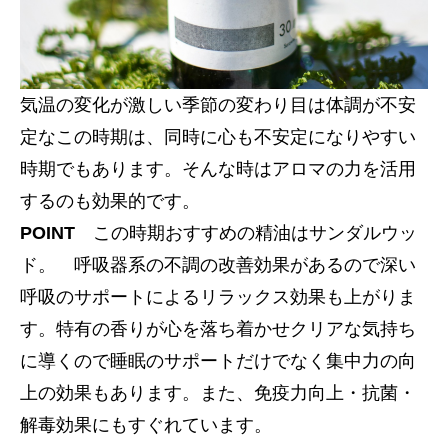
気温の変化が激しい季節の変わり目は体調が不安
定なこの時期は、同時に心も不安定になりやすい
時期でもあります。そんな時はアロマの力を活用
するのも効果的です。
POINT
この時期おすすめの精油はサンダルウッ
ド。 呼吸器系の不調の改善効果があるので深い
呼吸のサポートによるリラックス効果も上がりま
す。特有の香りが心を落ち着かせクリアな気持ち
に導くので睡眠のサポートだけでなく集中力の向
上の効果もあります。また、免疫力向上・抗菌・
解毒効果にもすぐれています。