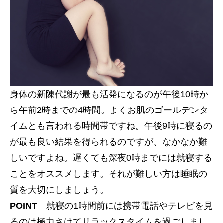
身体の新陳代謝が最も活発になるのが午後10時か
ら午前2時までの4時間。よくお肌のゴールデンタ
イムとも言われる時間帯ですね。午後9時に寝るの
が最も良い結果を得られるのですが、なかなか難
しいですよね。遅くても深夜0時までには就寝する
ことをオススメします。それが難しい方は睡眠の
質を大切にしましょう。
POINT
就寝の1時間前には携帯電話やテレビを見
るのは極力さけてリラックスタイムを過ごしまし