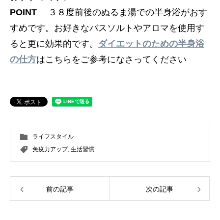
POINT
３８度前後のぬるま湯での半身浴がおす
すめです。お好きなバスソルトやアロマを使用す
ると更に効果的です。
ダイエットのための半身浴
の仕方
はこちらをご参考になさってください
ライフスタイル
免疫力アップ
,
生活習慣
前の記事
次の記事