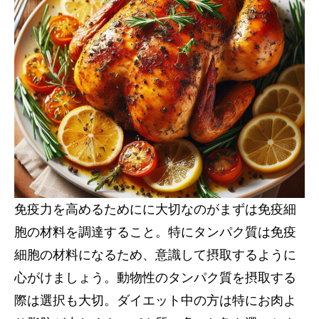
免疫力を高めるためにに大切なのがまずは免疫細
胞の材料を調達すること。特にタンパク質は免疫
細胞の材料になるため、意識して摂取するように
心がけましょう。動物性のタンパク質を摂取する
際は選択も大切。ダイエット中の方は特にお肉よ