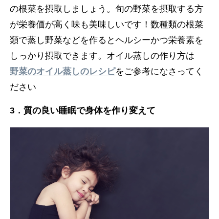
の根菜を摂取しましょう。旬の野菜を摂取する方
が栄養価が高く味も美味しいです！数種類の根菜
類で蒸し野菜などを作るとヘルシーかつ栄養素を
しっかり摂取できます。オイル蒸しの作り方は
野菜のオイル蒸しのレシピ
をご参考になさってく
ださい
3．
質の良い睡眠で身体を作り変えて