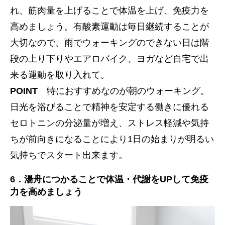
れ、筋肉量を上げることで体温を上げ、免疫力を
高めましょう。有酸素運動は毎日継続することが
大切なので、雨でウォーキングのできない日は階
段の上り下りやエアロバイク、ヨガなど自宅で出
来る運動を取り入れて。
POINT
特におすすめなのが朝のウォーキング。
日光を浴びることで精神を安定する働きに優れる
セロトニンの分泌量が増え、ストレス軽減や気持
ちが前向きになることにより1日の始まりが明るい
気持ちでスタート出来ます。
6．
湯舟につかることで体温・代謝をUPして免疫
力を高めましょう