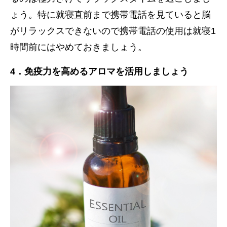
ょう。特に就寝直前まで携帯電話を見ていると脳
がリラックスできないので携帯電話の使用は就寝1
時間前にはやめておきましょう。
4．
免疫力を高めるアロマを活用しましょう