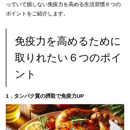
っていて損しない免疫力を高める生活習慣６つの
ポイントをご紹介します。
免疫力を高めるために
取りれたい６つのポイ
ント
1．
タンパク質の摂取で免疫力UP