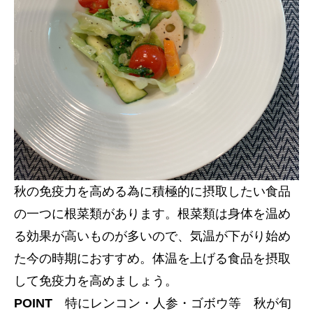
秋の免疫力を高める為に積極的に摂取したい食品
の一つに根菜類があります。根菜類は身体を温め
る効果が高いものが多いので、気温が下がり始め
た今の時期におすすめ。体温を上げる食品を摂取
して免疫力を高めましょう。
POINT
特にレンコン・人参・ゴボウ等 秋が旬