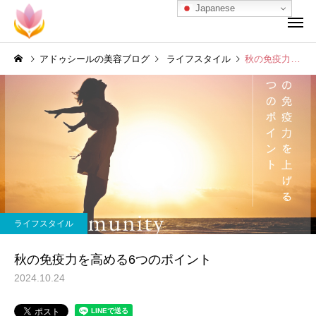
Japanese
アドゥシールの美容ブログ
ライフスタイル
秋の免疫力を高める6つのポイント
ライフスタイル
秋の免疫力を高める6つのポイント
2024.10.24