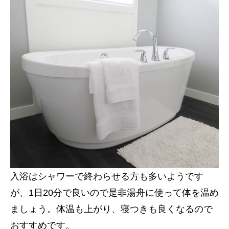
入浴はシャワーで終わらせる方も多いようです
が、1日20分で良いので是非湯舟に使って体を温め
ましょう。体温も上がり、寝つきも良くなるので
おすすめです。