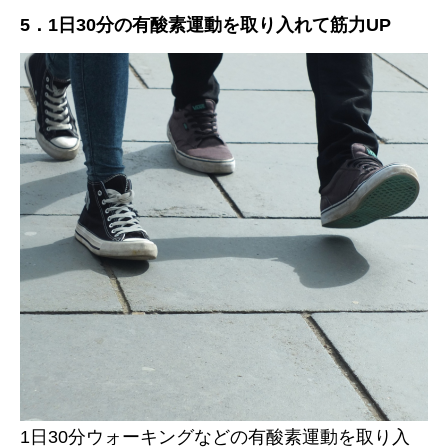
5．
1日30分の有酸素運動を取り入れて筋力UP
1日30分ウォーキングなどの有酸素運動を取り入