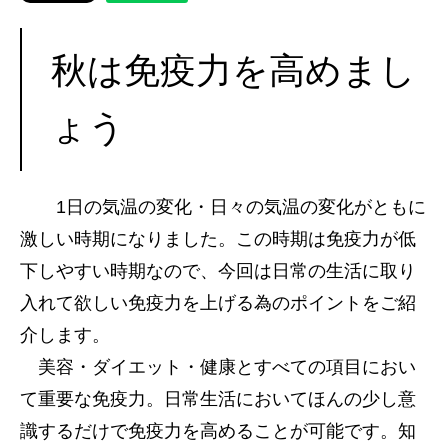
秋は免疫力を高めまし
ょう
1日の気温の変化・日々の気温の変化がともに
激しい時期になりました。この時期は免疫力が低
下しやすい時期なので、今回は日常の生活に取り
入れて欲しい免疫力を上げる為のポイントをご紹
介します。
美容・ダイエット・健康とすべての項目におい
て重要な免疫力。日常生活においてほんの少し意
識するだけで免疫力を高めることが可能です。知