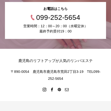
お電話はこちら
099-252-5654
営業時間：12：00～20：00（水曜定休）
最終予約受付19：00
鹿児島のリフトアップが人気のリンパエステ
〒890-0054 鹿児島市鹿児島市荒田2丁目3-19 TEL099-
252-5654